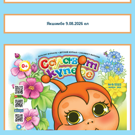
Якшәмбе 9.08.2026 ел