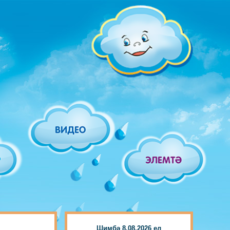
Шимбә 8.08.2026 ел