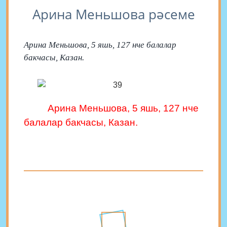
Арина Меньшова рәсеме
Арина Меньшова, 5 яшь, 127 нче балалар
бакчасы, Казан.
Арина Меньшова, 5 яшь,
127 нче
балалар бакчасы, Казан.