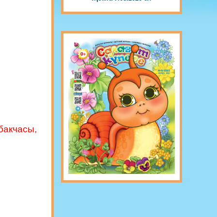
акчасы,