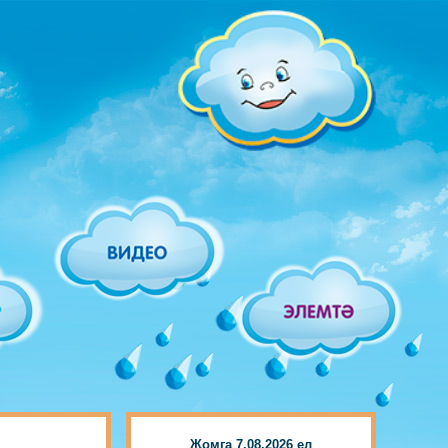
Җомга 7.08.2026 ел