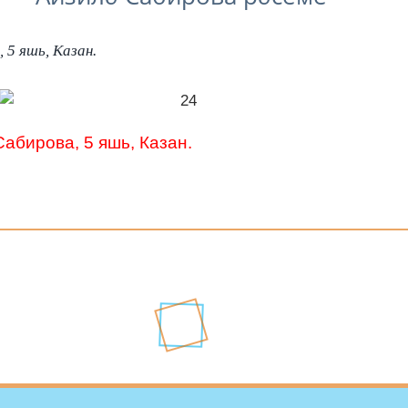
 5 яшь, Казан.
абирова, 5 яшь, Казан.