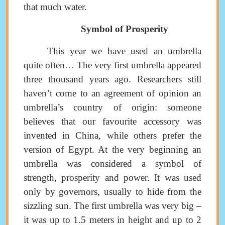
that much water.
Symbol of Prosperity
This year we have used an umbrella
quite often… The very first umbrella appeared
three thousand years ago. Researchers still
haven’t come to an agreement of opinion
an
umbrella’s country of origin
:
someone
believes that our favourite accessory
was
invented in China, while others prefer the
version of Egypt
.
At the very beginning an
umbrella was considered a symbol of
strength, prosperity and power. It was used
only by governors, usually to hide from the
sizzling sun
.
The first umbrella was very big ‒
it was up to 1.5 meters in height and up to 2