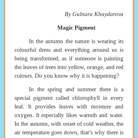
By Gulnara Khaydarova
Magic Pigment
In the autumn the nature is wearing its
colourful dress and everything around us is
being transformed, as if someone is painting
the leaves of trees into yellow, orange, and red
colours. Do you know why it is happening?
In the spring and summer there is a
special pigment called
chlorophyll
in every
leaf. It provides leaves with moisture and
oxygen. It especially likes warmth and water.
In the autumn, with onset of cold weather, the
air temperature goes down,
that’s why there is