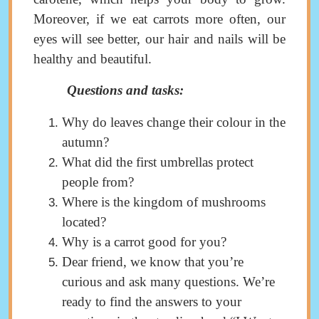
Moreover, if we eat carrots more often, our
eyes will see better, our hair and nails will be
healthy and beautiful.
Questions and tasks
:
Why do leaves change their colour in the
autumn?
What did the first umbrellas protect
people from?
Where is the kingdom of mushrooms
located?
Why is a carrot good for you?
Dear friend, we know that you’re
curious and ask many questions. We’re
ready to find the answers to your