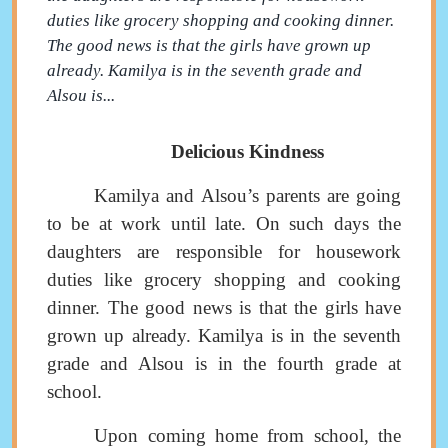
duties like grocery shopping and cooking dinner.
The good news is that the girls have grown up
already. Kamilya is in the seventh grade and
Alsou is...
Delicious Kindness
Kamilya and Alsou’s parents are going
to be at work until late. On such days the
daughters are responsible for housework
duties like grocery shopping and cooking
dinner
.
The good news is that the girls have
grown up already. Kamilya is in the seventh
grade and Alsou is in the fourth grade at
school.
Upon coming home from school, the