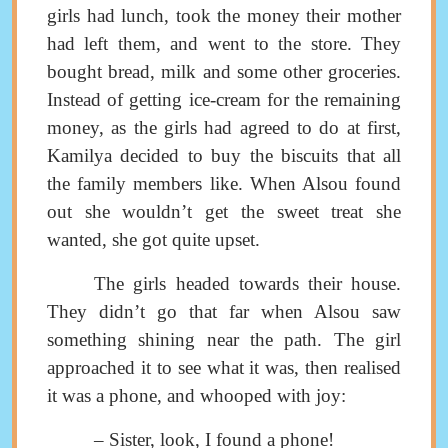
girls had lunch, took the money their mother
had left them, and went to the store. They
bought bread, milk and some other groceries.
Instead of getting ice-cream for the remaining
money, as the girls had agreed to do at first,
Kamilya decided to buy the biscuits that all
the family members like. When Alsou found
out she wouldn’t get the sweet treat she
wanted, she got quite upset.
The girls headed towards their house.
They didn’t go that far when Alsou saw
something shining near the path.
The girl
approached it to see what it was, then realised
it was a phone, and
whooped with joy
:
–
Sister, look, I found a phone
!