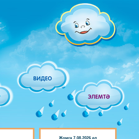
Җомга 7.08.2026 ел