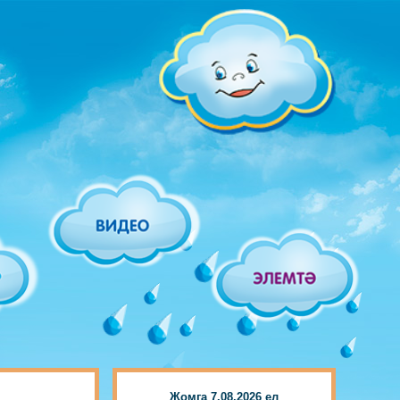
Җомга 7.08.2026 ел