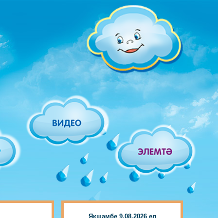
Якшәмбе 9.08.2026 ел