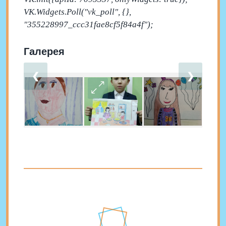
VK.Widgets.Poll("vk_poll", {},
"355228997_ccc31fae8cf5f84a4f");
Галерея
❮
❯