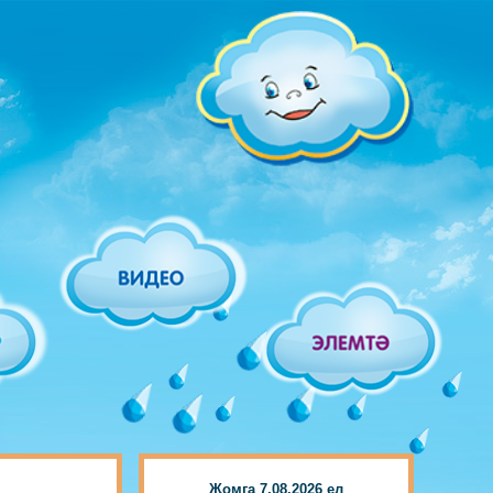
Җомга 7.08.2026 ел