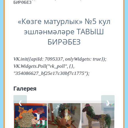
БИРӘБЕЗ
«Көзге матурлык» №5 кул
эшләнмәләре ТАВЫШ
БИРӘБЕЗ
VK.init({apiId: 7095337, onlyWidgets: true});
VK.Widgets.Poll("vk_poll", {},
"354086627_bf25e17c30bf7c1775");
Галерея
❮
❯