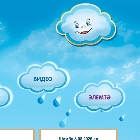
Шимбә 8.08.2026 ел