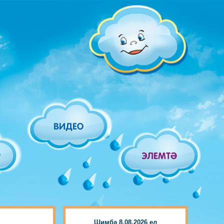
Шимбә 8.08.2026 ел