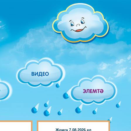
Җомга 7.08.2026 ел