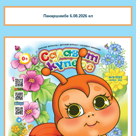
Пәнҗешәмбе 6.08.2026 ел