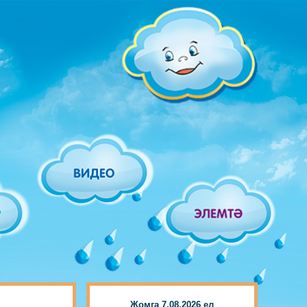
Җомга 7.08.2026 ел