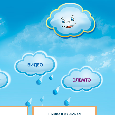
Шимбә 8.08.2026 ел