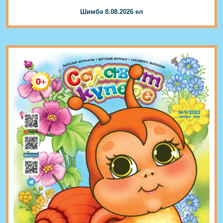
Шимбә 8.08.2026 ел