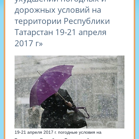
дорожных условий на
территории Республики
Татарстан 19-21 апреля
2017 г»
19-21 апреля 2017 г. погодные условия на