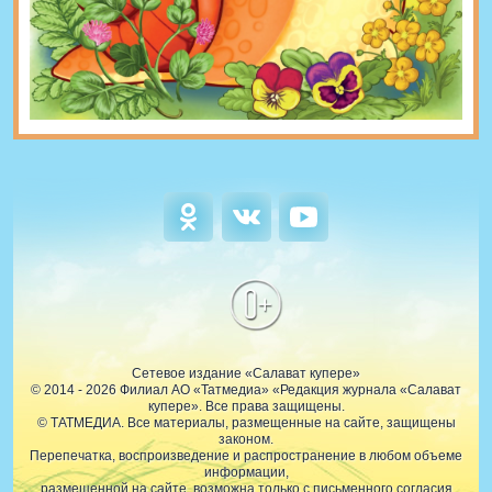
0+
Сетевое издание «Салават купере»
© 2014 - 2026 Филиал АО «Татмедиа» «Редакция журнала «Салават
купере». Все права защищены.
© ТАТМЕДИА. Все материалы, размещенные на сайте, защищены
законом.
Перепечатка, воспроизведение и распространение в любом объеме
информации,
размещенной на сайте, возможна только с письменного согласия