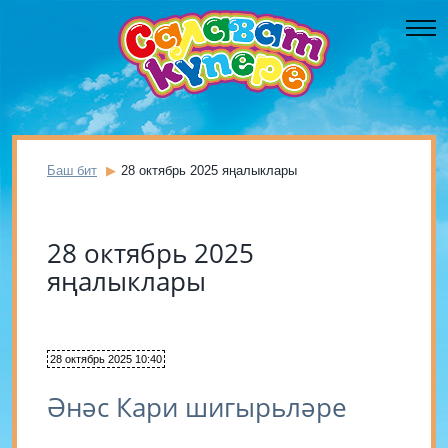
Баш бит
28 октябрь 2025 яңалыклары
28 октябрь 2025
яңалыклары
28 октябрь 2025 10:40
Әнәс Кари шигырьләре