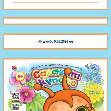
Якшәмбе 9.08.2026 ел