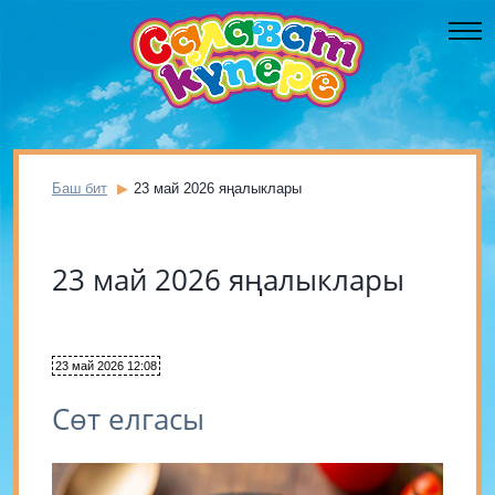
Баш бит
23 май 2026 яңалыклары
23 май 2026 яңалыклары
23 май 2026 12:08
Сөт елгасы