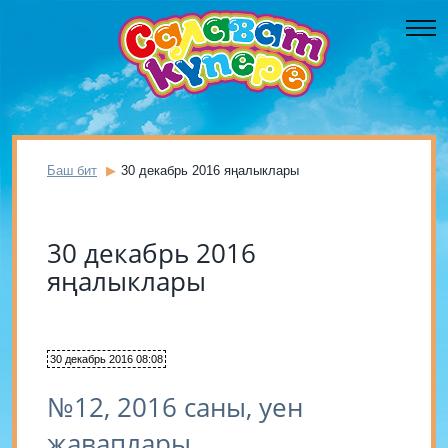
Баш бит
30 декабрь 2016 яңалыклары
30 декабрь 2016
яңалыклары
30 декабрь 2016 08:08
№12, 2016 саны, уен
җаваплары