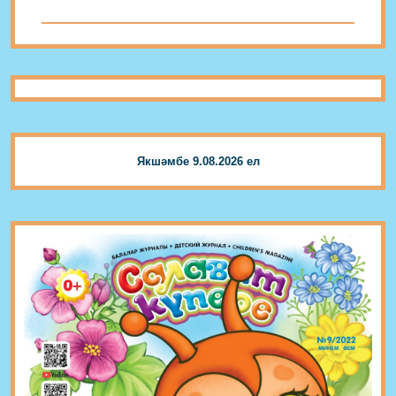
Якшәмбе 9.08.2026 ел