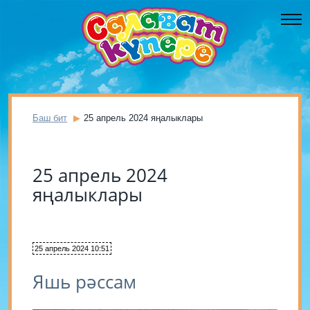
Баш бит
25 апрель 2024 яңалыклары
25 апрель 2024
яңалыклары
25 апрель 2024 10:51
Яшь рәссам