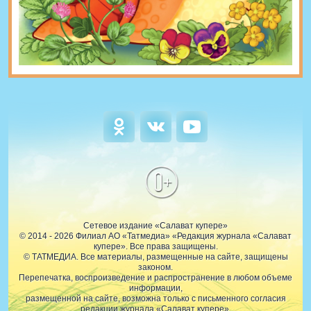
0+
Сетевое издание «Салават купере»
© 2014 - 2026 Филиал АО «Татмедиа» «Редакция журнала «Салават
купере». Все права защищены.
© ТАТМЕДИА. Все материалы, размещенные на сайте, защищены
законом.
Перепечатка, воспроизведение и распространение в любом объеме
информации,
размещенной на сайте, возможна только с письменного согласия
редакции журнала «Салават купере».