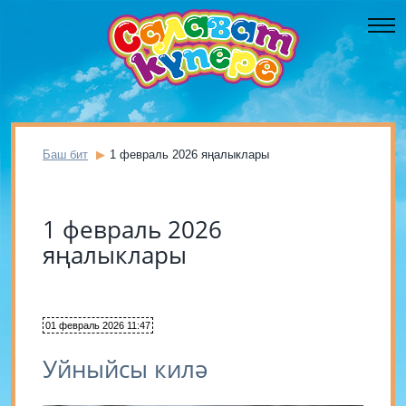
Баш бит
1 февраль 2026 яңалыклары
1 февраль 2026
яңалыклары
01 февраль 2026 11:47
Уйныйсы килә