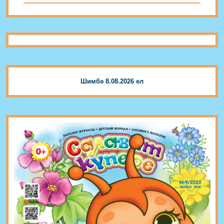
Шимбә 8.08.2026 ел