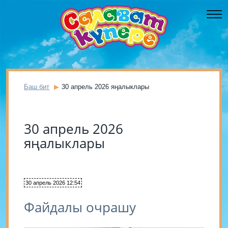
Баш бит
30 апрель 2026 яңалыклары
30 апрель 2026
яңалыклары
30 апрель 2026 12:54
Файдалы очрашу