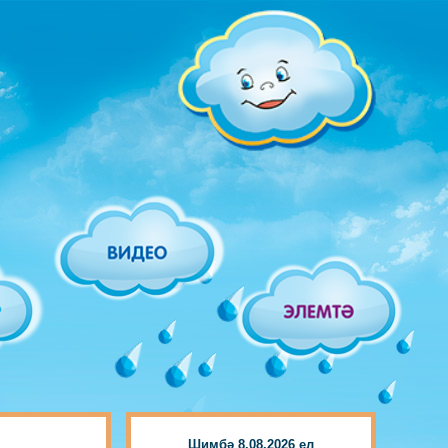
Шимбә 8.08.2026 ел