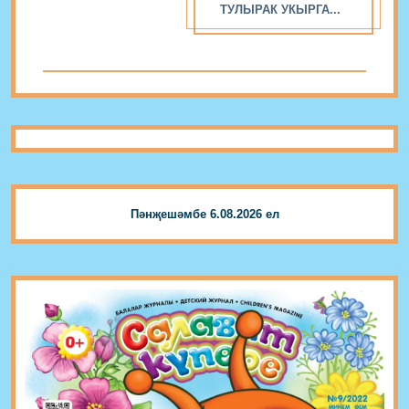
ТУЛЫРАК УКЫРГА...
Пәнҗешәмбе 6.08.2026 ел