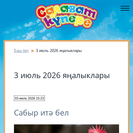
Баш бит
3 июль 2026 яңалыклары
3 июль 2026 яңалыклары
03 июль 2026 15:23
Сабыр итә бел