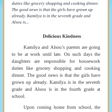
duties like grocery shopping and cooking dinner.
The good news is that the girls have grown up
already. Kamilya is in the seventh grade and
Alsou is...
Delicious Kindness
Kamilya and Alsou’s parents are going
to be at work until late. On such days the
daughters are responsible for housework
duties like grocery shopping and cooking
dinner
.
The good news is that the girls have
grown up already. Kamilya is in the seventh
grade and Alsou is in the fourth grade at
school.
Upon coming home from school, the