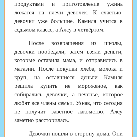
продуктами и приготовление ужина
ложатся на плечи девочек. К счастью,
девочки уже большие. Камиля учится в
седьмом классе, а Алсу в четвёртом.
После возвращения из школы,
девочки пообедали, затем взяли деньги,
которые оставила мама, и отправились в
магазин. После покупки хлеба, молока и
круп, на оставшиеся деньги Камиля
решила купить не мороженое, как
собирались девочки, а печенье, которое
любят все члены семьи. Узнав, что сегодня
не получит заветное лакомство, Алсу
заметно рассторилась.
Девочки пошли в сторону дома. Они