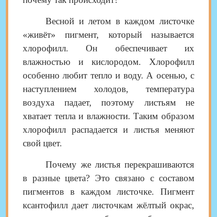
Весной и летом в каждом листочке
«живёт» пигмент, который называется
хлорофилл. Он обеспечивает их
влажностью и кислородом. Хлорофилл
особенно любит тепло и воду. А осенью, с
наступлением холодов, температура
воздуха падает, поэтому листьям не
хватает тепла и влажности. Таким образом
хлорофилл распадается и листья меняют
свой цвет.
Почему же листья перекрашиваются
в разные цвета? Это связано с составом
пигментов в каждом листочке. Пигмент
ксантофилл дает листочкам жёлтый окрас,