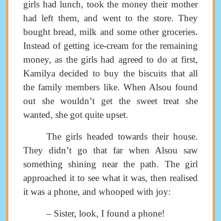
girls had lunch, took the money their mother
had left them, and went to the store. They
bought bread, milk and some other groceries.
Instead of getting ice-cream for the remaining
money, as the girls had agreed to do at first,
Kamilya decided to buy the biscuits that all
the family members like. When Alsou found
out she wouldn’t get the sweet treat she
wanted, she got quite upset.
The girls headed towards their house.
They didn’t go that far when Alsou saw
something shining near the path.
The girl
approached it to see what it was, then realised
it was a phone, and
whooped with joy
:
–
Sister, look, I found a phone
!