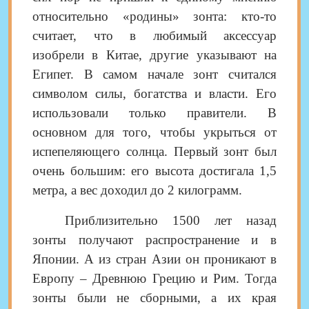
относительно «родины» зонта: кто-то
считает, что в любимый аксессуар
изобрели в Китае, другие указывают на
Египет. В самом начале зонт считался
символом силы, богатства и власти. Его
использовали только правители. В
основном для того, чтобы укрыться от
испепеляющего солнца. Первый зонт был
очень большим: его высота достигала 1,5
метра, а вес доходил до 2 килограмм.
Приблизительно 1500 лет назад
зонты получают распространение и в
Японии. А из стран Азии он проникают в
Европу – Древнюю Грецию и Рим. Тогда
зонты были не сборными, а их края