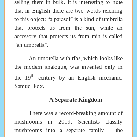
selling them in bulk. It is interesting to note
that in English there are two words referring
to this object: “a parasol” is a kind of umbrella
that protects us from the sun, while an
accessory that protects us from rain is called
“an umbrella”.
An umbrella with ribs, which looks like
the modern analogue, was invented only in
th
the 19
century by an English mechanic,
Samuel Fox.
A Separate Kingdom
There was a record-breaking amount of
mushrooms in
2019.
Scientists
classify
mushrooms into a separate family
–
the