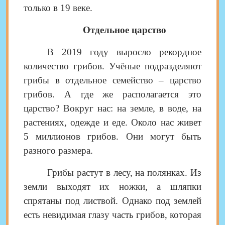
только в 19 веке.
Отдельное царство
В 2019 году выросло рекордное
количество грибов. Учёные подразделяют
грибы в отдельное семейство – царство
грибов. А где же располагается это
царство? Вокруг нас: на земле, в воде, на
растениях, одежде и еде. Около нас живет
5 миллионов грибов. Они могут быть
разного размера.
Грибы растут в лесу, на полянках. Из
земли выходят их ножки, а шляпки
спрятаны под листвой. Однако под землей
есть невидимая глазу часть грибов, которая