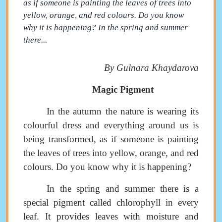
as if someone is painting the leaves of trees into
yellow, orange, and red colours. Do you know
why it is happening? In the spring and summer
there...
By Gulnara Khaydarova
Magic Pigment
In the autumn the nature is wearing its
colourful dress and everything around us is
being transformed, as if someone is painting
the leaves of trees into yellow, orange, and red
colours. Do you know why it is happening?
In the spring and summer there is a
special pigment called
chlorophyll
in every
leaf. It provides leaves with moisture and