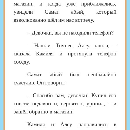
магазин, и когда уже приближались,
увидели Самат абый, который
взволнованно шёл им нас встречу.
– Девочки, вы не находили телефон?
– Нашли. Точнее, Алсу нашла, –
сказала Камиля и протянула телефон
соседу.
Самат абый был необычайно
счастлив. Он говорит:
– Спасибо вам, девочки! Купил его
совсем недавно и, вероятно, уронил, – и
зашёл обратно в магазин.
Камиля и Алсу направились в