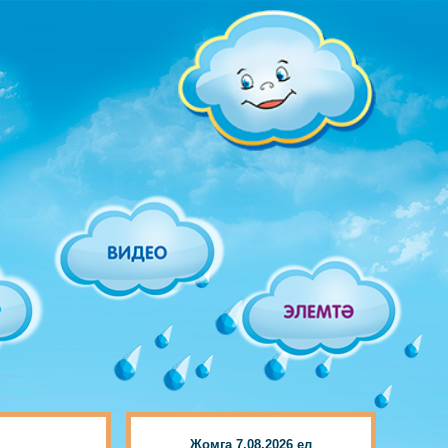
Җомга 7.08.2026 ел