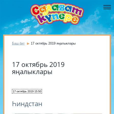
Баш бит
17 октябрь 2019 яңалыклары
17 октябрь 2019
яңалыклары
17 октябрь 2019 15:50
Һиндстан