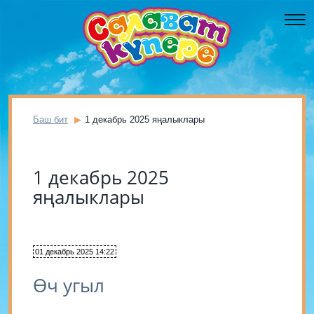
Баш бит
1 декабрь 2025 яңалыклары
1 декабрь 2025
яңалыклары
01 декабрь 2025 14:22
Өч угыл