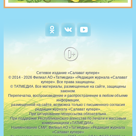
0+
Сетевое издание «Салават купере»
© 2014 - 2026 Филиал АО «Татмедиа» «Редакция журнала «Салават
купере». Все права защищены.
© ТАТМЕДИА. Все материалы, размещенные на сайте, защищены
законом.
Перепечатка, воспроизведение и распространение в любом объеме
информации,
размещенной на сайте, возможна только с письменного согласия
редакции журнала «Салават купере».
При цитировании гиперссылка обязательна.
При поддержке Республиканского агентства по печати и массовым
коммуникациям «ТАТМЕДИА».
Наименование СМИ: Филиал АО «Татмедиа» «Редакция журнала
«Салават купере»