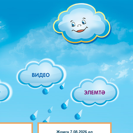
Җомга 7.08.2026 ел